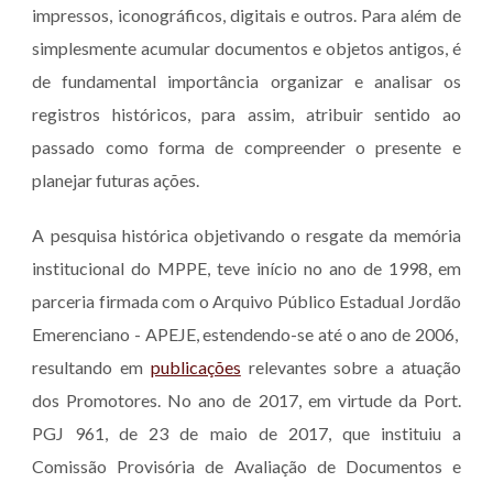
impressos, iconográficos, digitais e outros. Para além de
simplesmente acumular documentos e objetos antigos, é
de fundamental importância organizar e analisar os
registros históricos, para assim, atribuir sentido ao
passado como forma de compreender o presente e
planejar futuras ações.
A pesquisa histórica objetivando o resgate da memória
institucional do MPPE, teve início no ano de 1998, em
parceria firmada com o Arquivo Público Estadual Jordão
Emerenciano - APEJE, estendendo-se até o ano de 2006,
resultando em
publicações
relevantes sobre a atuação
dos Promotores. No ano de 2017, em virtude da Port.
PGJ 961, de 23 de maio de 2017, que i
nstituiu a
Comissão Provisória de Avaliação de Documentos e