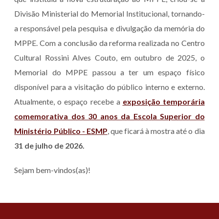
Divisão Ministerial do Memorial Institucional, tornando-
a responsável pela pesquisa e divulgação da memória do
MPPE. Com a conclusão da reforma realizada no Centro
Cultural Rossini Alves Couto, em outubro de 2025, o
Memorial do MPPE passou a ter um espaço físico
disponível para a visitação do público interno e externo.
Atualmente, o espaço recebe a
exposição temporária
comemorativa dos 30 anos da Escola Superior do
Ministério Público - ESMP
, que ficará à mostra até o dia
31 de julho de 2026.
Sejam bem-vindos(as)!