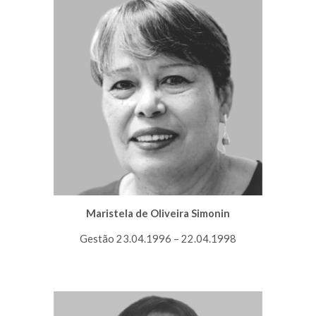
Maristela de Oliveira Simonin
Gestão 23.04.1996 – 22.04.1998