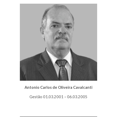
Antonio Carlos de Oliveira Cavalcanti
Gestão 01.03.2001 – 06.03.2005