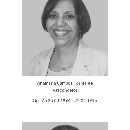
Anamaria Campos Torres de
Vasconcelos
Gestão 25.04.1994 – 22.04.1996