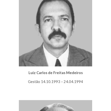
Luiz Carlos de Freitas Medeiros
Gestão 14.10.1993 – 24.04.1994