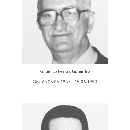
Gilberto Ferraz Gominho
Gestão 05.06.1987 – 15.06.1990