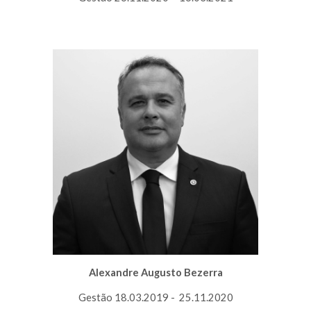
Alexandre Augusto Bezerra
Gestão 18.03.2019 - 25.11.2020