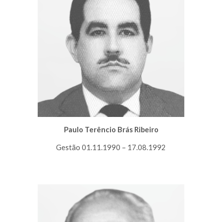
Paulo Terêncio Brás Ribeiro
Gestão 01.11.1990 – 17.08.1992