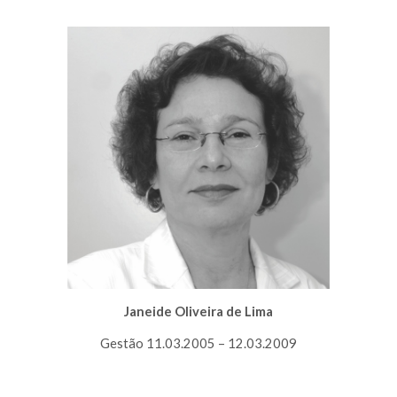
Janeide Oliveira de Lima
Gestão 11.03.2005 – 12.03.2009