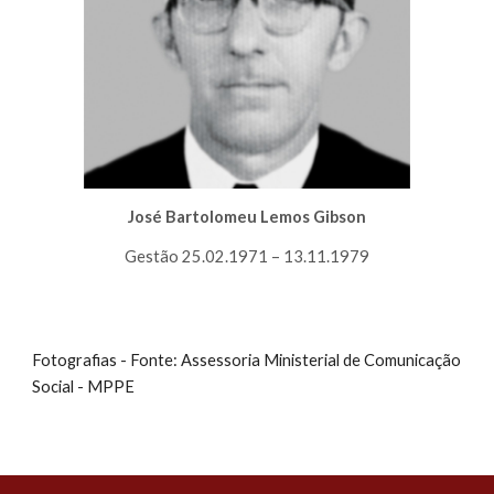
José Bartolomeu Lemos Gibson
Gestão 25.02.1971 – 13.11.1979
Fotografias - Fonte: Assessoria Ministerial de Comunicação
Social - MPPE