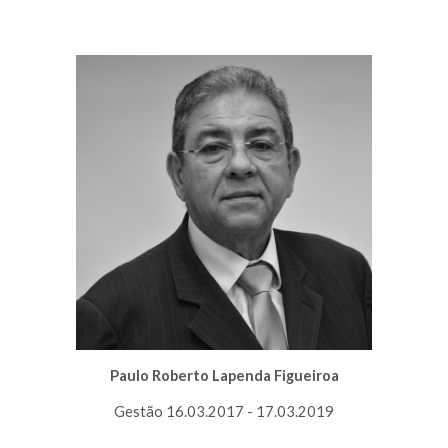
Paulo Roberto Lapenda Figueiroa
Gestão 16.03.2017 - 17.03.2019