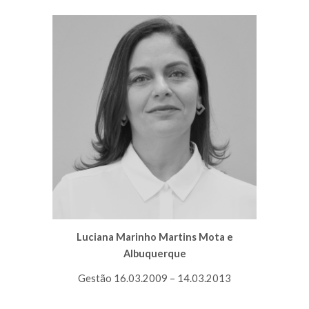
Luciana Marinho Martins Mota e
Albuquerque
Gestão 16.03.2009 – 14.03.2013