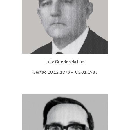
Luiz Guedes da Luz
Gestão 10.12.1979 – 03.01.1983