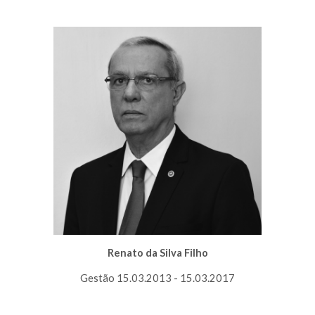
Renato da Silva Filho
Gestão 15.03.2013 - 15.03.2017