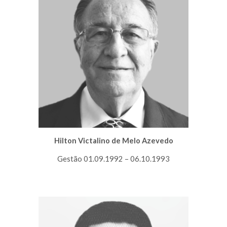
Hilton Victalino de Melo Azevedo
Gestão 01.09.1992 – 06.10.1993