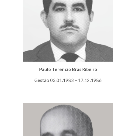
Paulo Terêncio Brás Ribeiro
Gestão 03.01.1983 – 17.12.1986