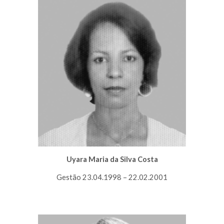
Uyara Maria da Silva Costa
Gestão 23.04.1998 – 22.02.2001