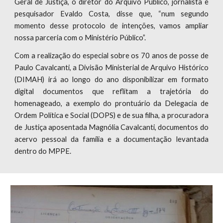
Geral de Justiça, o diretor do Arquivo Público, jornalista e
pesquisador Evaldo Costa, disse que, “num segundo
momento desse protocolo de intenções, vamos ampliar
nossa parceria com o Ministério Público”.
Com a realização do especial sobre os 70 anos de posse de
Paulo Cavalcanti, a Divisão Ministerial de Arquivo Histórico
(DIMAH) irá ao longo do ano disponibilizar em formato
digital documentos que reflitam a trajetória do
homenageado, a exemplo do prontuário da Delegacia de
Ordem Política e Social (DOPS) e de sua filha, a procuradora
de Justiça aposentada Magnólia Cavalcanti, documentos do
acervo pessoal da família e a documentação levantada
dentro do MPPE.