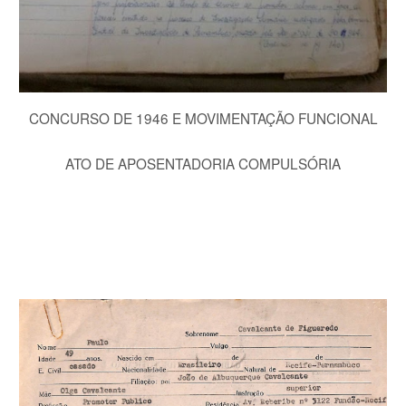
CONCURSO DE 1946 E MOVIMENTAÇÃO FUNCIONAL
ATO DE APOSENTADORIA COMPULSÓRIA