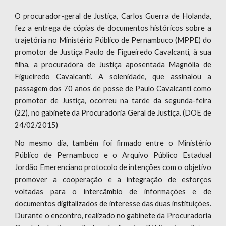
O procurador-geral de Justiça, Carlos Guerra de Holanda,
fez a entrega de cópias de documentos históricos sobre a
trajetória no Ministério Público de Pernambuco (MPPE) do
promotor de Justiça Paulo de Figueiredo Cavalcanti, à sua
filha, a procuradora de Justiça aposentada Magnólia de
Figueiredo Cavalcanti. A solenidade, que assinalou a
passagem dos 70 anos de posse de Paulo Cavalcanti como
promotor de Justiça, ocorreu na tarde da segunda-feira
(22), no gabinete da Procuradoria Geral de Justiça. (DOE de
24/02/2015)
No mesmo dia, também foi firmado entre o Ministério
Público de Pernambuco e o Arquivo Público Estadual
Jordão Emerenciano protocolo de intenções com o objetivo
promover a cooperação e a integração de esforços
voltadas para o intercâmbio de informações e de
documentos digitalizados de interesse das duas instituições.
Durante o encontro, realizado no gabinete da Procuradoria