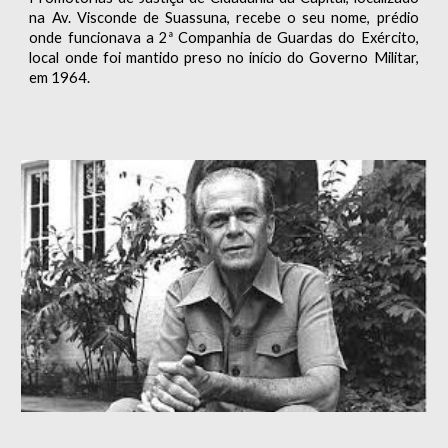
na Av. Visconde de Suassuna, recebe o seu nome, prédio
onde funcionava a 2ª Companhia de Guardas do Exército,
local onde foi mantido preso no início do Governo Militar,
em 1964.