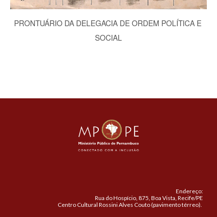
PRONTUÁRIO DA DELEGACIA DE ORDEM POLÍTICA E 
SOCIAL
Endereço:
Rua do Hospício, 875, Boa Vista, Recife/PE
Centro Cultural Rossini Alves Couto (pavimento térreo).