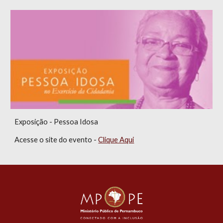
Exposição - Pessoa Idosa
Acesse o site do evento -
Clique Aqui