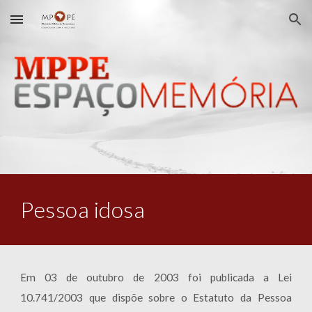
Skip to main content
Skip to navigation
Pessoa idosa
Em 03 de outubro de 2003 foi publicada a Lei
10.741/2003 que dispõe sobre o Estatuto da Pessoa