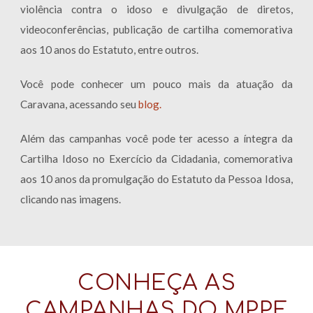
violência contra o idoso e divulgação de diretos,
videoconferências, publicação de cartilha comemorativa
aos 10 anos do Estatuto, entre outros.
Você pode conhecer um pouco mais da atuação da
Caravana, acessando seu
blog.
Além das campanhas você pode ter acesso a íntegra da
Cartilha Idoso no Exercício da Cidadania, comemorativa
aos 10 anos da promulgação do Estatuto da Pessoa Idosa,
clicando nas imagens.
CONHEÇA AS
CAMPANHAS DO MPPE