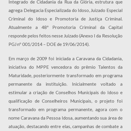
Integrado de Cidadania da Rua da Glória, estrutura que
agrega Delegacia Especializada do Idoso, Juizado Especial
Criminal do Idoso e Promotoria de Justiça Criminal.
Atualmente a 48ª Promotoria Criminal da Capital
responde pelos feitos nesse Juizado (Anexo I da Resolução
PGJ nº 001/2014 – DOE de 19/06/2014).
Em março de 2009 foi iniciada a Caravana da Cidadania,
iniciativa do MPPE vencedora do prêmio Talentos da
Maturidade, posteriormente transformado em programa
permanente da instituição. Inicialmente voltado a
estimular a criação de Conselhos Municipais do Idoso e
qualificação de Conselheiros Municipais, o projeto foi
transformado em programa permanente, agora com o
nome Caravana da Pessoa Idosa, aumentando sua área de
atuação, destacando entre elas, campanhas de combate a