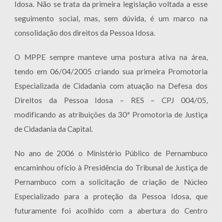
Idosa. Não se trata da primeira legislação voltada a esse
seguimento social, mas, sem dúvida, é um marco na
consolidação dos direitos da Pessoa Idosa.
O MPPE sempre manteve uma postura ativa na área,
tendo em 06/04/2005 criando sua
primeira Promotoria
Especializada de Cidadania com atuação na Defesa dos
Direitos da Pessoa Idosa
–
RES – CPJ 004/05
,
modificando as atribuições da 30ª Promotoria de Justiça
de Cidadania da Capital.
No ano de 2006 o Ministério Público de Pernambuco
encaminhou ofício à Presidência do Tribunal de Justiça de
Pernambuco com a solicitação de criação de Núcleo
Especializado para a proteção da Pessoa Idosa, que
futuramente foi acolhido com a abertura do Centro