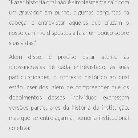
“Fazer história oral não é simplesmente sair com
um gravador em punho, algumas perguntas na
cabeça, e entrevistar aqueles que cruzam o
nosso caminho dispostos a falar um pouco sobre
suas vidas.”
Além disso, é preciso estar atento às
idiossincrasias de cada entrevistado, às suas
particularidades, o contexto histórico ao qual
estão inseridos, além de compreender que os
depoimentos desses indivíduos expressam
versões particulares da história da instituição,
mas que se entrelaçam à memória institucional
coletiva: