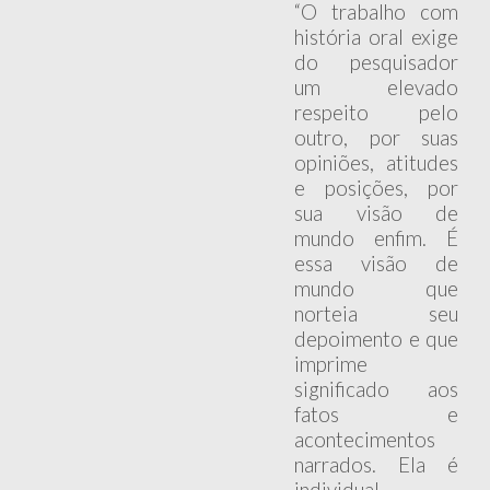
“O trabalho com
história oral exige
do pesquisador
um elevado
respeito pelo
outro, por suas
opiniões, atitudes
e posições, por
sua visão de
mundo enfim. É
essa visão de
mundo que
norteia seu
depoimento e que
imprime
significado aos
fatos e
acontecimentos
narrados. Ela é