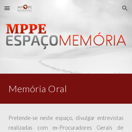
Skip to main content
Skip to navigation
Memória Oral
Pretende-se neste espaço, divulgar entrevistas
realizadas com ex-Procuradores Gerais de