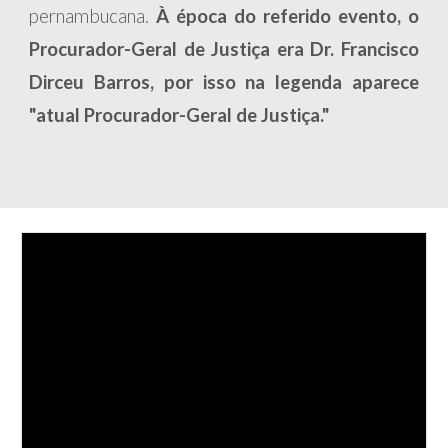
pernambucana.
À época do referido evento, o
Procurador-Geral de Justiça era Dr. Francisco
Dirceu Barros, por isso na legenda aparece
"atual Procurador-Geral de Justiça."