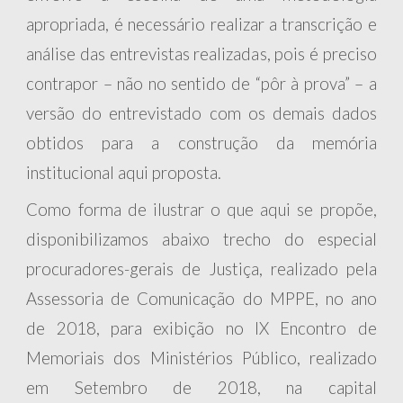
apropriada, é necessário realizar a transcrição e
análise das entrevistas realizadas, pois é preciso
contrapor – não no sentido de “pôr à prova” – a
versão do entrevistado com os demais dados
obtidos para a construção da memória
institucional aqui proposta.
Como forma de ilustrar o que aqui se propõe,
disponibilizamos abaixo trecho do especial
procuradores-gerais de Justiça, realizado pela
Assessoria de Comunicação do MPPE
, no ano
de 2018, para exibição no IX Encontro de
Memoriais dos Ministérios Público, realizado
em Setembro de 2018, na capital