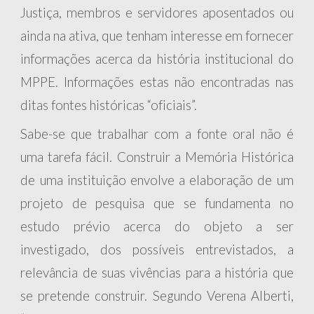
Justiça, membros e servidores aposentados ou
ainda na ativa, que tenham interesse em fornecer
informações acerca da história institucional do
MPPE. Informações estas não encontradas nas
ditas fontes históricas “oficiais”.
Sabe-se que trabalhar com a fonte oral não é
uma tarefa fácil. Construir a Memória Histórica
de uma instituição envolve a elaboração de um
projeto de pesquisa que se fundamenta no
estudo prévio acerca do objeto a ser
investigado, dos possíveis entrevistados, a
relevância de suas vivências para a história que
se pretende construir
. Segundo Verena Alberti,