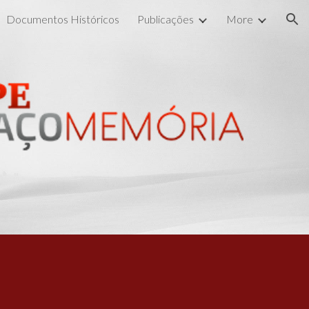
Documentos Históricos
Publicações
More
ion