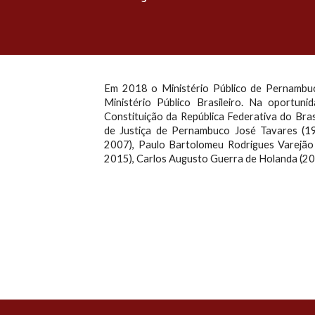
Em 2018 o Ministério Público de Pernambu
Ministério Público Brasileiro. Na oportun
Constituição da República Federativa do Bra
de Justiça de Pernambuco José Tavares (1
2007), Paulo Bartolomeu Rodrigues Varejão
2015), Carlos Augusto Guerra de Holanda (20