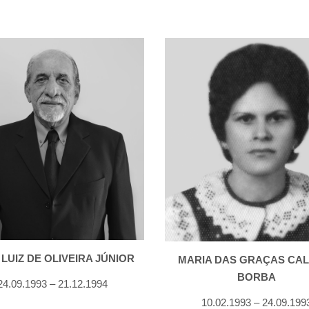
LUIZ DE OLIVEIRA JÚNIOR
MARIA DAS GRAÇAS CAL
BORBA
24.09.1993 – 21.12.1994
10.02.1993 – 24.09.199