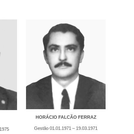
HORÁCIO FALCÃO FERRAZ
Gestão 01.01.1971 – 19.03.1971
.1975