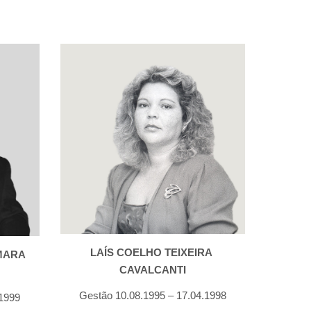
LAÍS COELHO TEIXEIRA 
ARA 
CAVALCANTI
Gestão 10.08.1995 – 17.04.1998
.1999