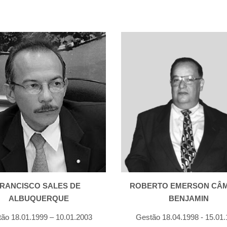
RANCISCO SALES DE 
ROBERTO EMERSON CÂM
ALBUQUERQUE
BENJAMIN
ão 18.01.1999 – 10.01.2003
Gestão 18.04.1998 - 15.01