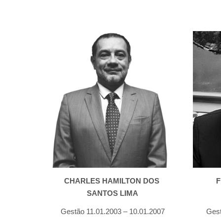
F
CHARLES HAMILTON DOS 
SANTOS LIMA
Gest
Gestão 11.01.2003 – 10.01.2007