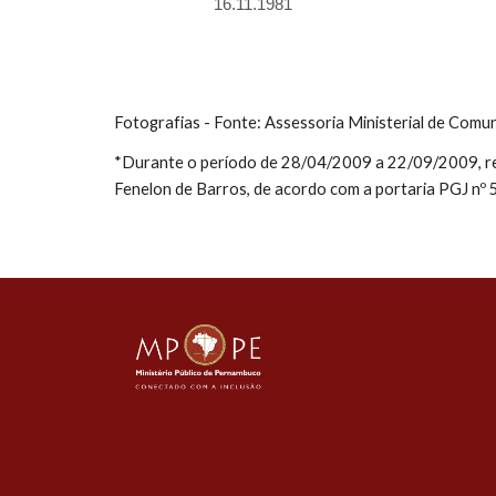
16.11.1981
Fotografias - 
Fonte: Assessoria Ministerial de Comu
*Durante o período de 28/04/2009 a 22/09/2009, resp
Fenelon de Barros, de acordo com a portaria PGJ nº