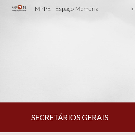
MPPE - Espaço Memória
In
Sk
SECRETÁRIOS GERAIS