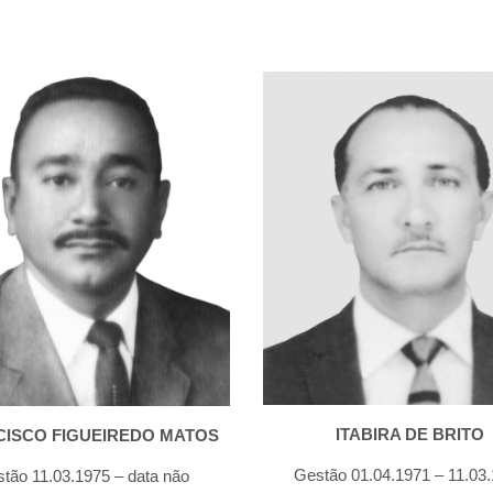
ITABIRA DE BRITO
CISCO FIGUEIREDO MATOS
Gestão 01.04.1971 – 11.03
tão 11.03.1975 – data não 