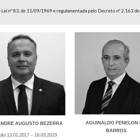
-Lei nº 83, de 11/09/1969 e regulamentada pelo Decreto nº 2.163 d
AGUINALDO FENELON 
ANDRE AUGUSTO BEZERRA
BARROS
ão 13.01.2017 – 18.03.2019