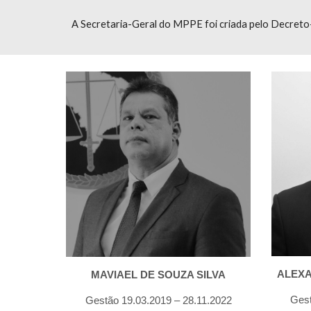
A Secretaria-Geral do MPPE foi criada pelo Decreto
ALEX
MAVIAEL DE SOUZA SILVA
Gest
Gestão 19.03.2019 – 28.11.2022