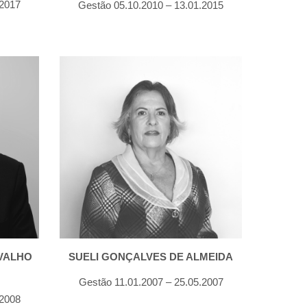
.2017
Gestão 05.10.2010 – 13.01.2015
ALHO 
SUELI GONÇALVES DE ALMEIDA
Gestão 11.01.2007 – 25.05.2007
.2008