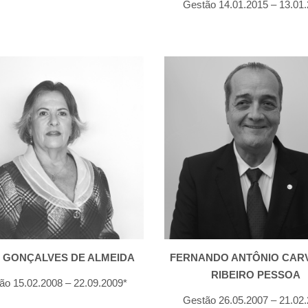
Gestão 14.01.2015 – 13.01
I GONÇALVES DE ALMEIDA
FERNANDO ANTÔNIO CARV
RIBEIRO PESSOA
ão 15.02.2008 – 22.09.2009*
Gestão 26.05.2007 – 21.02