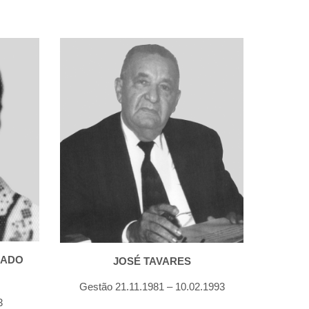
ADO 
JOSÉ TAVARES
Gestão 21.11.1981 – 10.02.1993
3