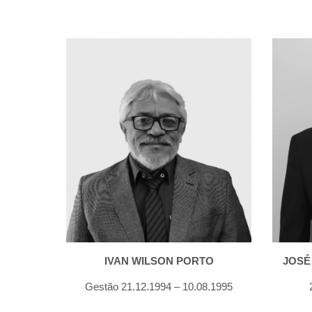
IVAN WILSON PORTO
JOSÉ 
Gestão 21.12.1994 – 10.08.1995