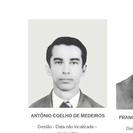
ANTÔNIO COELHO DE MEDEIROS
FRAN
Gestão - Data não localizada – 
Ges