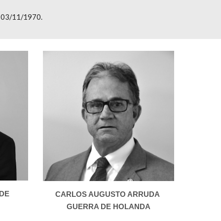
e 03/11/1970.
DE 
CARLOS AUGUSTO ARRUDA 
GUERRA DE HOLANDA