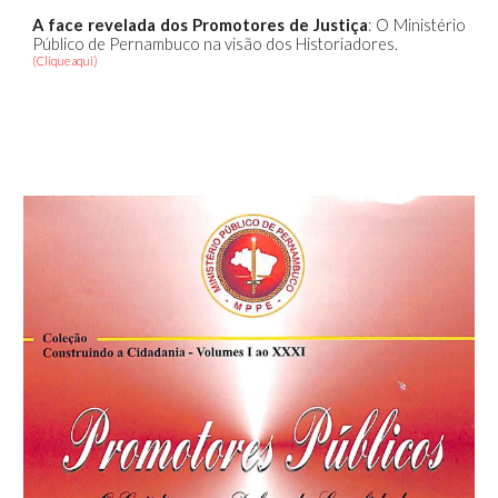
A face revelada dos Promotores de Justiça
: O Ministério
Público de Pernambuco na visão dos Historiadores.
(Clique aqui)