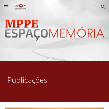
Skip to main content
Skip to navigation
Publicações