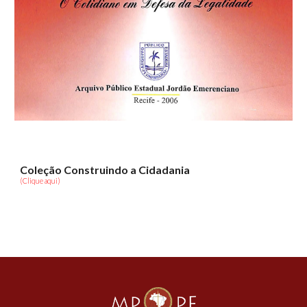
Coleção Construindo a Cidadania
(Clique aqui)