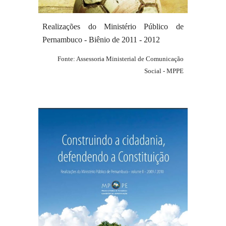
Realizações do Ministério Público de
Pernambuco - Biênio de 20
11
-
201
2
Fonte: Assessoria Ministerial de Comunicação
Social - MPPE