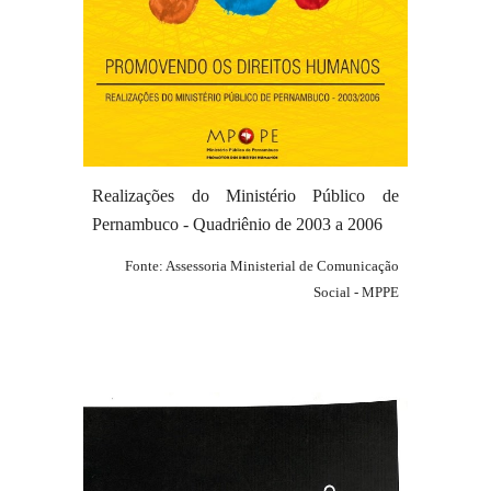
Realizações do Ministério Público de
Pernambuco - Quadriênio de
2003
a 200
6
Fonte: Assessoria Ministerial de Comunicação
Social - MPPE