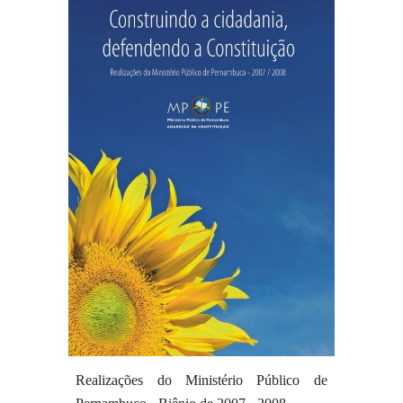
Realizações do Ministério Público de