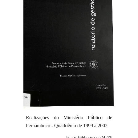
Realizações do Ministério Público de
Pernambuco - Quadriênio de 1999 a 2002
Fonte: Biblioteca do MPPE