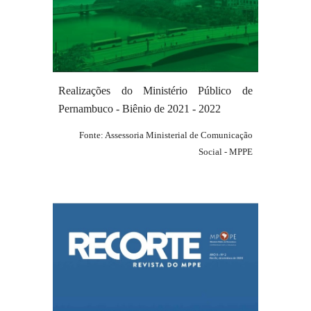
Realizações do Ministério Público de
Pernambuco - Biênio de 20
21
- 202
2
Fonte: Assessoria Ministerial de Comunicação
Social - MPPE