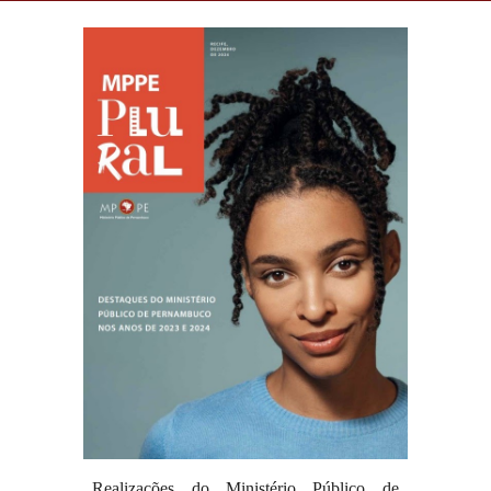
Realizações do Ministério Público de