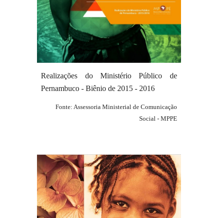
Realizações do Ministério Público de
Pernambuco - Biênio de 201
5
-
201
6
Fonte: Assessoria Ministerial de Comunicação
Social - MPPE