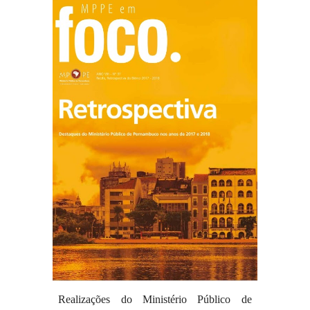
Realizações do Ministério Público de