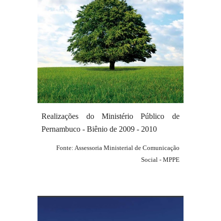
Realizações do Ministério Público de
Pernambuco - Biênio de 200
9
-
20
10
Fonte: Assessoria Ministerial de Comunicação
Social - MPPE